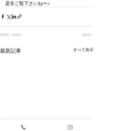
是非ご覧下さいね〜♪
すべて表示
最新記事