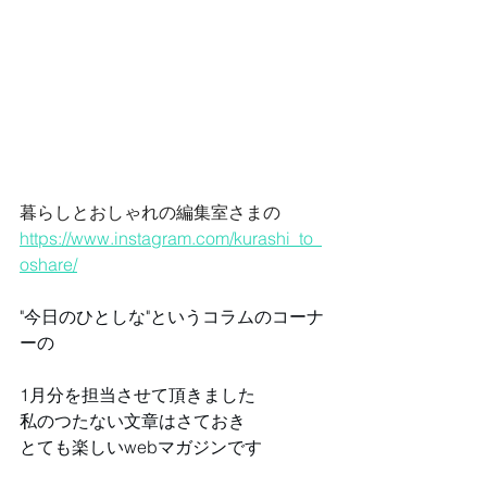
暮らしとおしゃれの編集室さまの
https://www.instagram.com/kurashi_to_
oshare/
"今日のひとしな"というコラムのコーナ
ーの
1月分を担当させて頂きました
私のつたない文章はさておき
とても楽しいwebマガジンです